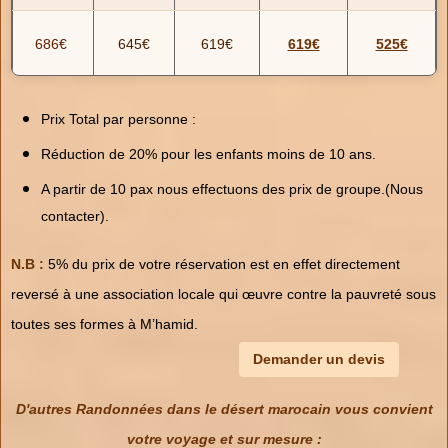
686€
645€
619€
619€
525€
Prix Total par personne :
Réduction de 20% pour les enfants moins de 10 ans.
A partir de 10 pax nous effectuons des prix de groupe.(Nous
contacter).
N.B :
5% du prix de votre réservation est en effet directement
reversé à une association locale qui œuvre contre la pauvreté sous
toutes ses formes à M’hamid.
Demander un devis
D'autres Randonnées dans le désert marocain vous convient
votre voyage et sur mesure :