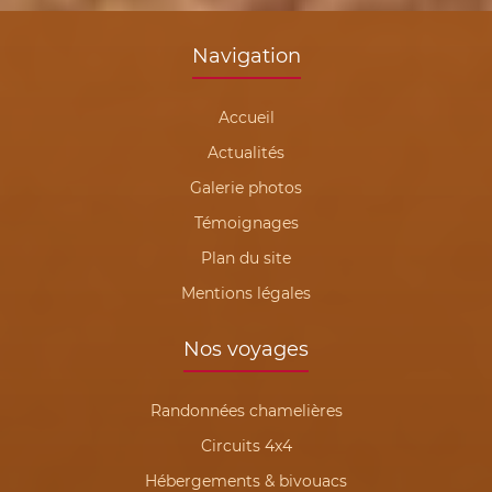
Navigation
Accueil
Actualités
Galerie photos
Témoignages
Plan du site
Mentions légales
Nos voyages
Randonnées chamelières
Circuits 4x4
Hébergements & bivouacs