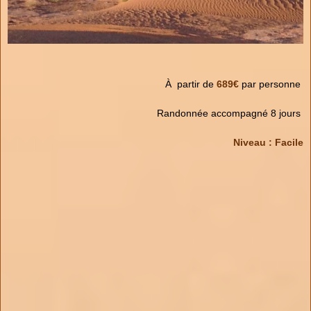
À partir de
689€
par personne
Randonnée accompagné 8 jours
Niveau : Facile