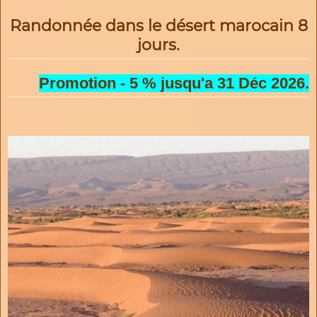
Randonnée dans le désert marocain 8
jours.
Promotion - 5 % jusqu'a 31 Déc 2026.