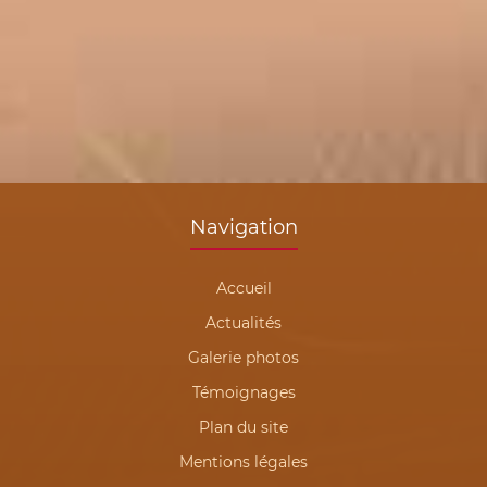
Navigation
Accueil
Actualités
Galerie photos
Témoignages
Plan du site
Mentions légales