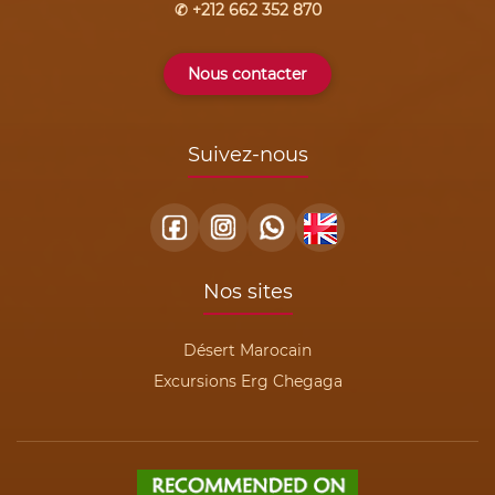
✆ +212 662 352 870
Nous contacter
Suivez-nous
Nos sites
Désert Marocain
Excursions Erg Chegaga