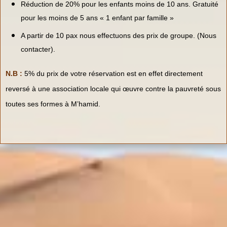
Réduction de 20% pour les enfants moins de 10 ans. Gratuité
pour les moins de 5 ans « 1 enfant par famille »
A partir de 10 pax nous effectuons des prix de groupe. (Nous
contacter).
N.B :
5% du prix de votre réservation est en effet directement
reversé à une association locale qui œuvre contre la pauvreté sous
toutes ses formes à M’hamid.