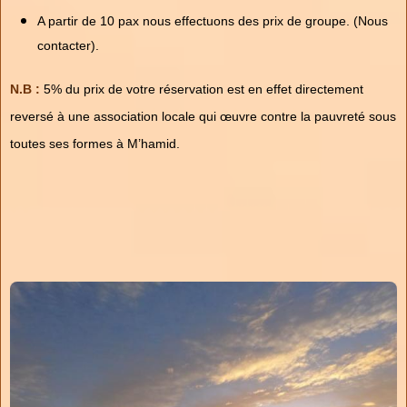
A partir de 10 pax nous effectuons des prix de groupe. (Nous
contacter).
N.B :
5% du prix de votre réservation est en effet directement
reversé à une association locale qui œuvre contre la pauvreté sous
toutes ses formes à M’hamid.