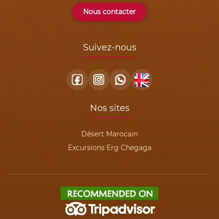
Nous contacter
Suivez-nous
Nos sites
Désert Marocain
Excursions Erg Chegaga