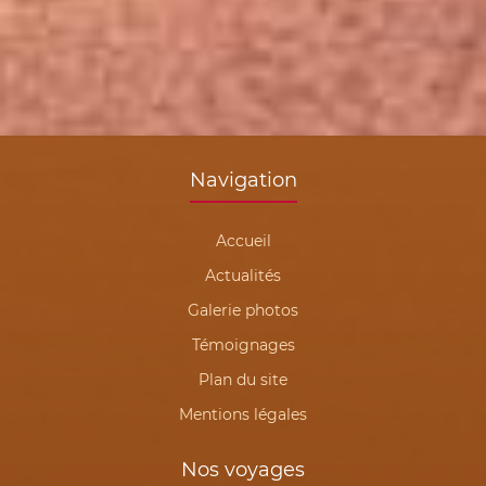
Navigation
Accueil
Actualités
Galerie photos
Témoignages
Plan du site
Mentions légales
Nos voyages