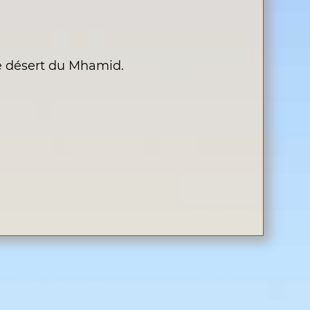
le désert du Mhamid.