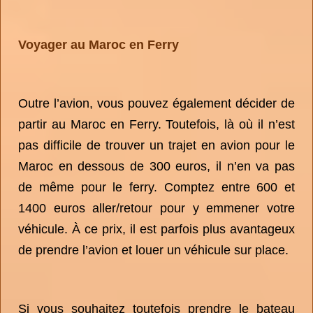
Voyager au Maroc en Ferry
Outre l’avion, vous pouvez également décider de
partir au Maroc en Ferry. Toutefois, là où il n’est
pas difficile de trouver un trajet en avion pour le
Maroc en dessous de 300 euros, il n’en va pas
de même pour le ferry. Comptez entre 600 et
1400 euros aller/retour pour y emmener votre
véhicule. À ce prix, il est parfois plus avantageux
de prendre l’avion et louer un véhicule sur place.
Si vous souhaitez toutefois prendre le bateau