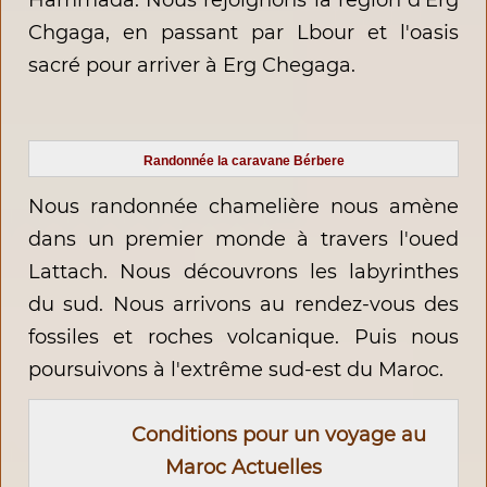
Hammada. Nous rejoignons la région d’Erg
Chgaga, en passant par Lbour et l'oasis
sacré pour arriver à Erg Chegaga.
Randonnée la caravane Bérbere
Nous randonnée chamelière nous amène
dans un premier monde à travers l'oued
Lattach. Nous découvrons les labyrinthes
du sud. Nous arrivons au rendez-vous des
fossiles et roches volcanique. Puis nous
poursuivons à l'extrême sud-est du Maroc.
Conditions pour un voyage au
Maroc Actuelles