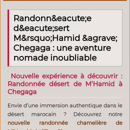
Randonn&eacute;e
d&eacute;sert
M&rsquo;Hamid &agrave;
Chegaga : une aventure
nomade inoubliable
Nouvelle expérience à découvrir :
Randonnée désert de M’Hamid à
Chegaga
Envie d’une immersion authentique dans le
désert marocain ? Découvrez notre
nouvelle randonnée chamelière de