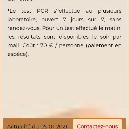
*Le test PCR s''effectue au plusieurs
laboratoire, ouvert 7 jours sur 7, sans
rendez-vous. Pour un test effectué le matin,
les résultats sont disponibles le soir par
mail. Coût : 70 € / personne (paiement en
espèce).
Actualité du 05-01-2021 –
Contactez-nous