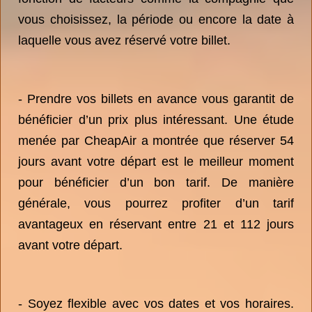
vous choisissez, la période ou encore la date à
laquelle vous avez réservé votre billet.
- Prendre vos billets en avance vous garantit de
bénéficier d’un prix plus intéressant. Une étude
menée par CheapAir a montrée que réserver 54
jours avant votre départ est le meilleur moment
pour bénéficier d’un bon tarif. De manière
générale, vous pourrez profiter d’un tarif
avantageux en réservant entre 21 et 112 jours
avant votre départ.
- Soyez flexible avec vos dates et vos horaires.