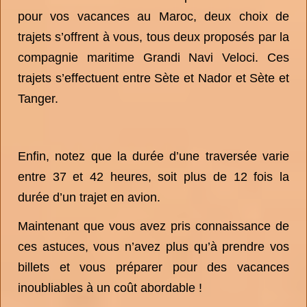
pour vos vacances au Maroc, deux choix de
trajets s’offrent à vous, tous deux proposés par la
compagnie maritime Grandi Navi Veloci. Ces
trajets s’effectuent entre Sète et Nador et Sète et
Tanger.
Enfin, notez que la durée d’une traversée varie
entre 37 et 42 heures, soit plus de 12 fois la
durée d’un trajet en avion.
Maintenant que vous avez pris connaissance de
ces astuces, vous n’avez plus qu’à prendre vos
billets et vous préparer pour des vacances
inoubliables à un coût abordable !