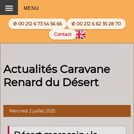
MENU
✆ 00 212 6 73 54 56 66
✆ 00 212 6 62 35 28 70
Contact
Actualités Caravane
Renard du Désert
Mercredi 2 juillet 2025