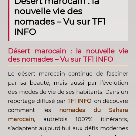
Désert marocain : la
nouvelle vie des
nomades – Vu sur TF1
INFO
Désert marocain : la nouvelle vie
des nomades – Vu sur TF1 INFO
Le désert marocain continue de fasciner
par sa beauté, mais aussi par l’évolution
des modes de vie de ses habitants. Dans un
reportage diffusé par
TF1 INFO
, on découvre
comment les
nomades du Sahara
marocain
, autrefois 100?% itinérants,
s’adaptent aujourd’hui aux défis modernes