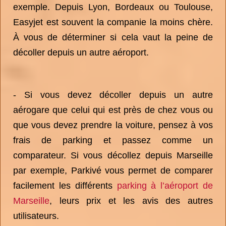
exemple. Depuis Lyon, Bordeaux ou Toulouse,
Easyjet est souvent la companie la moins chère.
À vous de déterminer si cela vaut la peine de
décoller depuis un autre aéroport.
- Si vous devez décoller depuis un autre
aérogare que celui qui est près de chez vous ou
que vous devez prendre la voiture, pensez à vos
frais de parking et passez comme un
comparateur. Si vous décollez depuis Marseille
par exemple, Parkivé vous permet de comparer
facilement les différents
parking à l’aéroport de
Marseille
, leurs prix et les avis des autres
utilisateurs.