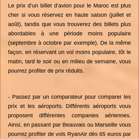
Le prix d’un billet d’avion pour le Maroc est plus
cher si vous réservez en haute saison (juillet et
août), tandis que vous trouverez des billets plus
abordables à une période moins populaire
(septembre à octobre par exemple). De la même
façon, en réservant un vol moins populaire, tôt le
matin, tard le soir ou en milieu de semaine, vous
pourrez profiter de prix réduits.
- Passez par un comparateur pour comparer les
prix et les aéroports. Différents aéroports vous
proposent différentes companies aériennes.
Ainsi, en passant par Beauvais ou Marseille vous
pourrez profiter de vols RyanAir dès 65 euros par