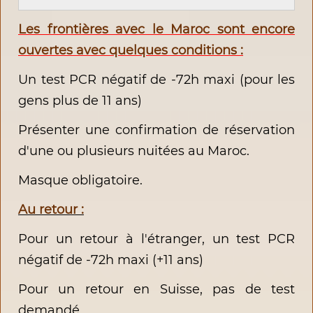
Les frontières avec le Maroc sont encore
ouvertes avec quelques conditions :
Un test PCR négatif de -72h maxi (pour les
gens plus de 11 ans)
Présenter une confirmation de réservation
d'une ou plusieurs nuitées au Maroc.
Masque obligatoire.
Au retour :
Pour un retour à l'étranger, un test PCR
négatif de -72h maxi (+11 ans)
Pour un retour en Suisse, pas de test
demandé