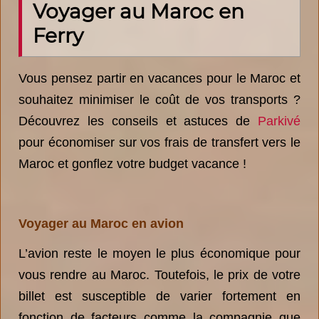
Voyager au Maroc en
Ferry
Vous pensez partir en vacances pour le Maroc et
souhaitez minimiser le coût de vos transports ?
Découvrez les conseils et astuces de
Parkivé
pour économiser sur vos frais de transfert vers le
Maroc et gonflez votre budget vacance !
Voyager au Maroc en avion
L’avion reste le moyen le plus économique pour
vous rendre au Maroc. Toutefois, le prix de votre
billet est susceptible de varier fortement en
fonction de facteurs comme la compagnie que