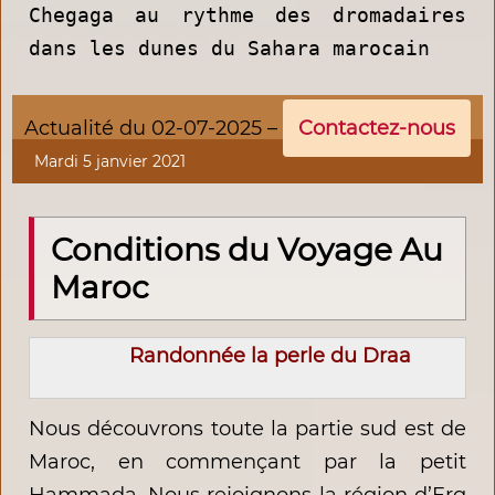
Chegaga au rythme des dromadaires
dans les dunes du Sahara marocain
Actualité du 02-07-2025 –
Contactez-nous
Mardi 5 janvier 2021
Conditions du Voyage Au
Maroc
Randonnée la perle du Draa
Nous découvrons toute la partie sud est de
Maroc, en commençant par la petit