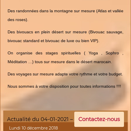
Des randonnées dans la montagne sur mesure (Atlas et vallée
des roses).
Des bivouacs en plein désert sur mesure (Bivouac sauvage,
bivouac standard et bivouac de luxe ou bien VIP).
On organise des stages spirituelles ( Yoga , Sophro ,
Méditation …) tous sur mesure dans le désert marocain.
Des voyages sur mesure adapte votre rythme et votre budget.
Nous sommes à votre disposition pour toutes informations !!!!
Actualité du 04-01-2021 –
Contactez-nous
Lundi 10 décembre 2018