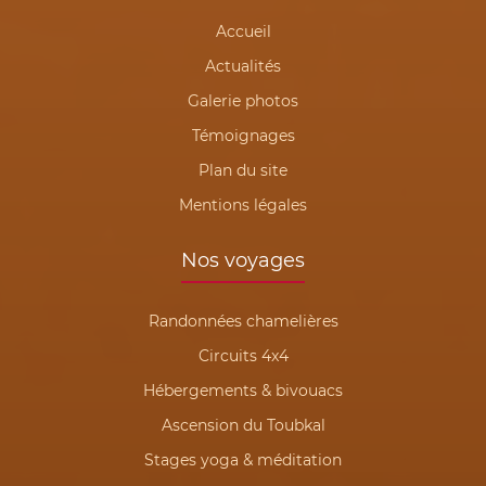
Accueil
Actualités
Galerie photos
Témoignages
Plan du site
Mentions légales
Nos voyages
Randonnées chamelières
Circuits 4x4
Hébergements & bivouacs
Ascension du Toubkal
Stages yoga & méditation