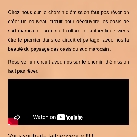
Chez nous sur le chemin d’émission faut pas rêver on
créer un nouveau circuit pour découvrire les oasis de
sud marocain , un circuit culturel et authentique viens
être le premier dans ce circuit et partager avec nos la
beauté du paysage des oasis du sud marocain .
Réserver un circuit avec nos sur le chemin d’émission
faut pas rêver...
Vous souhaite la bienvenue !!!!!