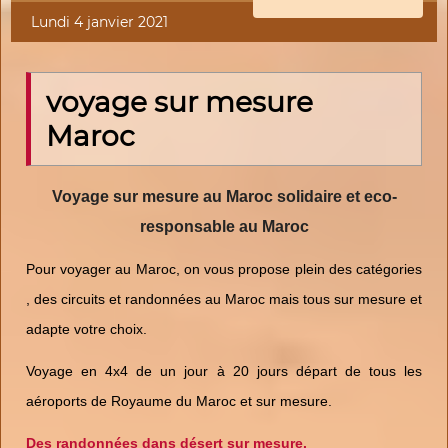
Lundi 4 janvier 2021
voyage sur mesure
Maroc
Voyage sur mesure au Maroc
solidaire
et
eco-
responsable au Maroc
Pour voyager au Maroc, on vous propose plein des catégories
, des circuits et randonnées au Maroc mais tous sur mesure et
adapte votre choix.
Voyage en 4x4 de un jour à 20 jours départ de tous les
aéroports de Royaume du Maroc et sur mesure.
Des randonnées dans désert sur mesure.