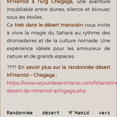
M’Hamid à l’Erg Chegaga
, une aventure
inoubliable entre dunes, silence et bivouac
sous les étoiles.
Ce
trek dans le désert marocain
vous invite
à vivre la magie du Sahara au rythme des
dromadaires et de la culture nomade. Une
expérience idéale pour les amoureux de
nature et de grands espaces.
????
En savoir plus sur la randonnée désert
M’Hamid – Chegaga
:
https://www.sejourdesertmaroc.com/fr/randon
desert-de-mhamid-achigaga.php
Randonnée désert M’Hamid vers