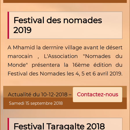
Festival des nomades
2019
A Mhamid la derrnire village avant le désert
marocain , L'Association "Nomades du
Monde" présentera la 16ème édition du
Festival des Nomades les 4, 5 et 6 avril 2019.
Actualité du 10-12-2018 –
Contactez-nous
Samedi 15 septembre 2018
Festival Taragalte 2018