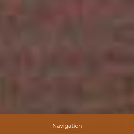
Navigation